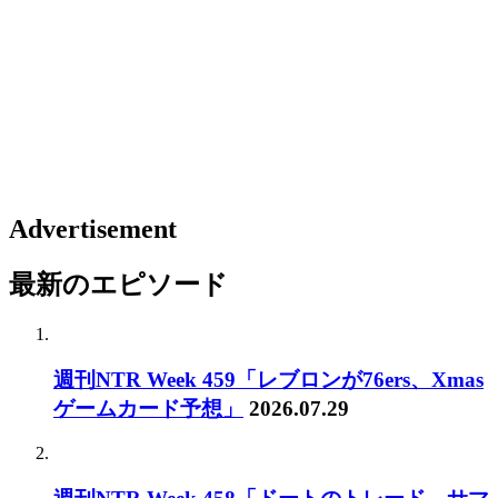
Advertisement
最新のエピソード
週刊NTR Week 459「レブロンが76ers、Xmas
ゲームカード予想」
2026.07.29