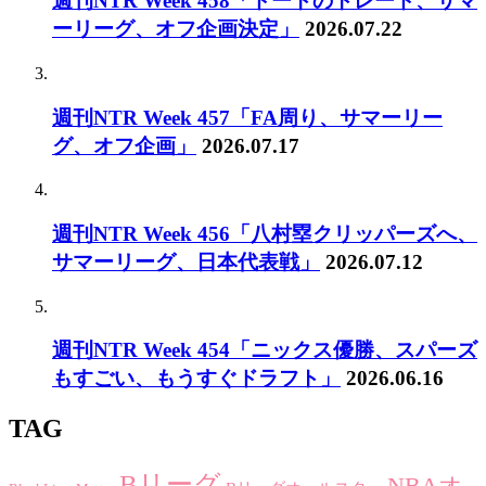
週刊NTR Week 458「ドートのトレード、サマ
ーリーグ、オフ企画決定」
2026.07.22
週刊NTR Week 457「FA周り、サマーリー
グ、オフ企画」
2026.07.17
週刊NTR Week 456「八村塁クリッパーズへ、
サマーリーグ、日本代表戦」
2026.07.12
週刊NTR Week 454「ニックス優勝、スパーズ
もすごい、もうすぐドラフト」
2026.06.16
TAG
Bリーグ
NBAオ