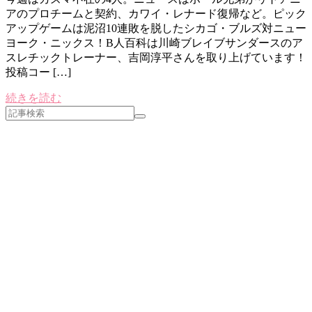
アのプロチームと契約、カワイ・レナード復帰など。ピック
アップゲームは泥沼10連敗を脱したシカゴ・ブルズ対ニュー
ヨーク・ニックス！B人百科は川崎ブレイブサンダースのア
スレチックトレーナー、吉岡淳平さんを取り上げています！
投稿コー […]
続きを読む