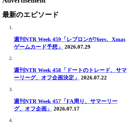
Advertisement
最新のエピソード
週刊NTR Week 459「レブロンが76ers、Xmas
ゲームカード予想」
2026.07.29
週刊NTR Week 458「ドートのトレード、サマ
ーリーグ、オフ企画決定」
2026.07.22
週刊NTR Week 457「FA周り、サマーリー
グ、オフ企画」
2026.07.17