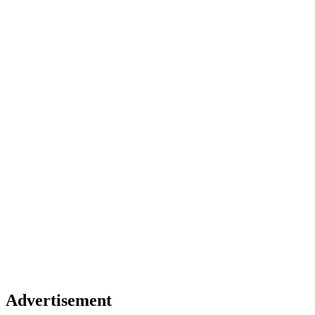
Advertisement