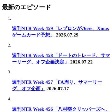
最新のエピソード
週刊NTR Week 459「レブロンが76ers、Xmas
ゲームカード予想」
2026.07.29
週刊NTR Week 458「ドートのトレード、サマ
ーリーグ、オフ企画決定」
2026.07.22
週刊NTR Week 457「FA周り、サマーリー
グ、オフ企画」
2026.07.17
週刊NTR Week 456「八村塁クリッパーズへ、