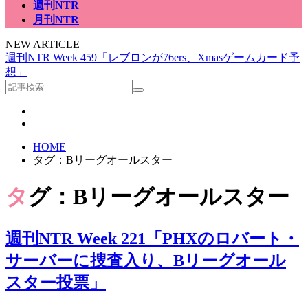
週刊NTR
月刊NTR
NEW ARTICLE
週刊NTR Week 459「レブロンが76ers、Xmasゲームカード予
想」
HOME
タグ：Bリーグオールスター
タグ：Bリーグオールスター
週刊NTR Week 221「PHXのロバート・
サーバーに捜査入り、Bリーグオール
スター投票」