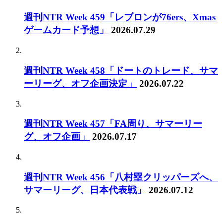
週刊NTR Week 459「レブロンが76ers、Xmas
ゲームカード予想」
2026.07.29
週刊NTR Week 458「ドートのトレード、サマ
ーリーグ、オフ企画決定」
2026.07.22
週刊NTR Week 457「FA周り、サマーリー
グ、オフ企画」
2026.07.17
週刊NTR Week 456「八村塁クリッパーズへ、
サマーリーグ、日本代表戦」
2026.07.12