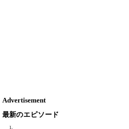
Advertisement
最新のエピソード