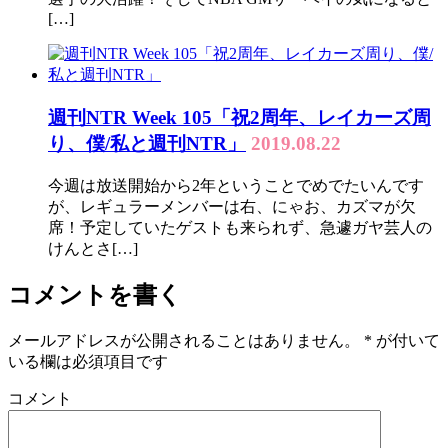
[…]
週刊NTR Week 105「祝2周年、レイカーズ周
り、僕/私と週刊NTR」
2019.08.22
今週は放送開始から2年ということでめでたいんです
が、レギュラーメンバーは右、にゃお、カズマが欠
席！予定していたゲストも来られず、急遽ガヤ芸人の
けんとさ[…]
コメントを書く
メールアドレスが公開されることはありません。
*
が付いて
いる欄は必須項目です
コメント