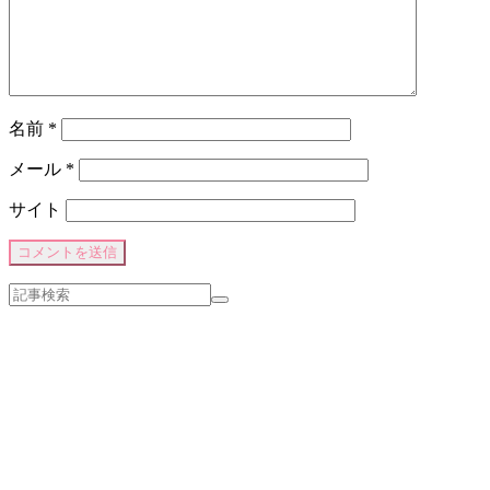
名前
*
メール
*
サイト