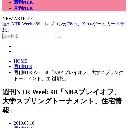
週刊NTR
月刊NTR
NEW ARTICLE
週刊NTR Week 459「レブロンが76ers、Xmasゲームカード予
想」
HOME
週刊NTR
週刊NTR Week 90「NBAプレイオフ、大学スプリング
トーナメント、住宅情報」
週刊NTR Week 90「NBAプレイオフ、
大学スプリングトーナメント、住宅情
報」
2019.05.10