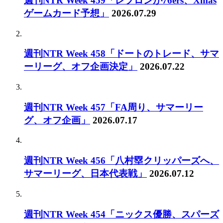
週刊NTR Week 459「レブロンが76ers、Xmas
ゲームカード予想」
2026.07.29
週刊NTR Week 458「ドートのトレード、サマ
ーリーグ、オフ企画決定」
2026.07.22
週刊NTR Week 457「FA周り、サマーリー
グ、オフ企画」
2026.07.17
週刊NTR Week 456「八村塁クリッパーズへ、
サマーリーグ、日本代表戦」
2026.07.12
週刊NTR Week 454「ニックス優勝、スパーズ