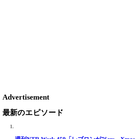
Advertisement
最新のエピソード