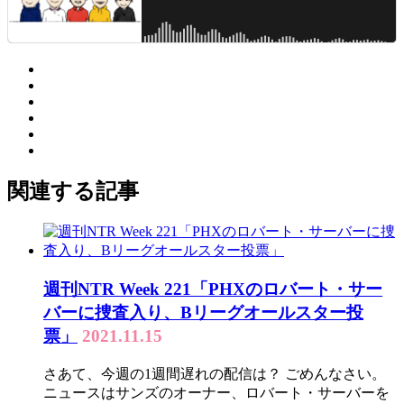
関連する記事
週刊NTR Week 221「PHXのロバート・サー
バーに捜査入り、Bリーグオールスター投
票」
2021.11.15
さあて、今週の1週間遅れの配信は？ ごめんなさい。
ニュースはサンズのオーナー、ロバート・サーバーを