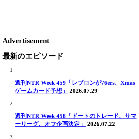
Advertisement
最新のエピソード
週刊NTR Week 459「レブロンが76ers、Xmas
ゲームカード予想」
2026.07.29
週刊NTR Week 458「ドートのトレード、サマ
ーリーグ、オフ企画決定」
2026.07.22