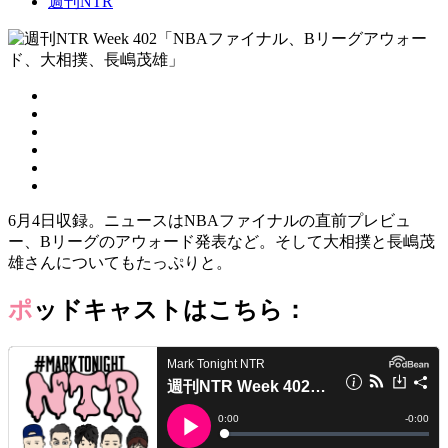
週刊NTR
6月4日収録。ニュースはNBAファイナルの直前プレビュ
ー、Bリーグのアウォード発表など。そして大相撲と長嶋茂
雄さんについてもたっぷりと。
ポッドキャストはこちら：