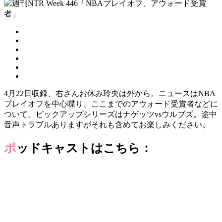
4月22日収録、右さんお休み玲央は外から。ニュースはNBA
プレイオフを中心喋り、ここまでのアウォード受賞者などに
ついて。ピックアップシリーズはナゲッツvsウルブズ。途中
音声トラブルありますがそれも含めてお楽しみください。
ポッドキャストはこちら：