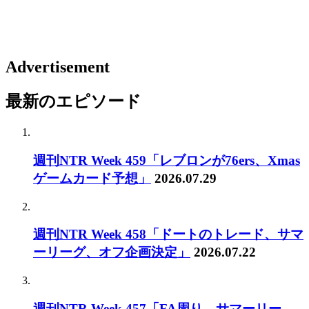
Advertisement
最新のエピソード
週刊NTR Week 459「レブロンが76ers、Xmas
ゲームカード予想」
2026.07.29
週刊NTR Week 458「ドートのトレード、サマ
ーリーグ、オフ企画決定」
2026.07.22
週刊NTR Week 457「FA周り、サマーリー