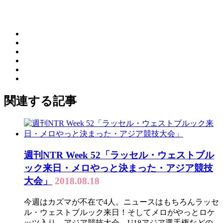
関連する記事
週刊NTR Week 52「ラッセル・ウェストブル
ック来日・メロやっと決まった・アジア競技
大会」
2018.08.18
今週はカズマが不在で4人。ニュースはもちろんラッセ
ル・ウェストブルック来日！そしてメロがやっとロケ
ッツ入り、アジア競技大会、U18アジア選手権などの