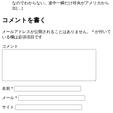
なのでわからない。途中一瞬だけ玲央がアメリカから
出[…]
コメントを書く
メールアドレスが公開されることはありません。
*
が付いて
いる欄は必須項目です
コメント
名前
*
メール
*
サイト