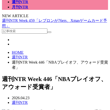
週刊NTR
月刊NTR
NEW ARTICLE
週刊NTR Week 459「レブロンが76ers、Xmasゲームカード予
想」
HOME
週刊NTR
週刊NTR Week 446「NBAプレイオフ、アウォード受賞
者」
週刊NTR Week 446「NBAプレイオフ、
アウォード受賞者」
2026.04.23
週刊NTR