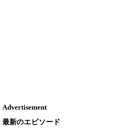
Advertisement
最新のエピソード