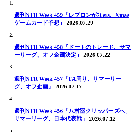
週刊NTR Week 459「レブロンが76ers、Xmas
ゲームカード予想」
2026.07.29
週刊NTR Week 458「ドートのトレード、サマ
ーリーグ、オフ企画決定」
2026.07.22
週刊NTR Week 457「FA周り、サマーリー
グ、オフ企画」
2026.07.17
週刊NTR Week 456「八村塁クリッパーズへ、
サマーリーグ、日本代表戦」
2026.07.12