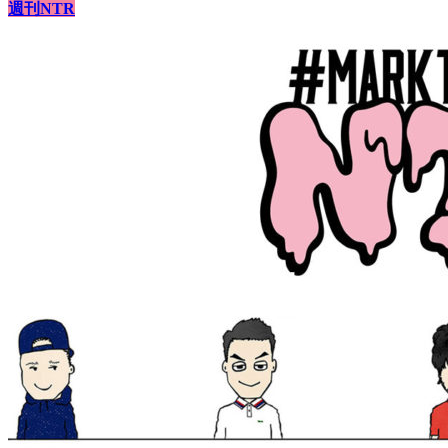
週刊NTR